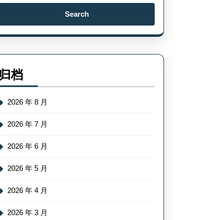
Search
for:
归档
2026 年 8 月
2026 年 7 月
2026 年 6 月
2026 年 5 月
2026 年 4 月
2026 年 3 月