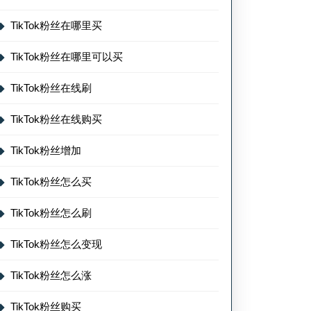
TikTok粉丝在哪里买
TikTok粉丝在哪里可以买
TikTok粉丝在线刷
TikTok粉丝在线购买
TikTok粉丝增加
TikTok粉丝怎么买
TikTok粉丝怎么刷
TikTok粉丝怎么变现
TikTok粉丝怎么涨
TikTok粉丝购买