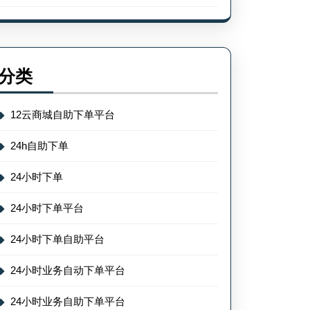
分类
12云商城自助下单平台
24h自助下单
24小时下单
24小时下单平台
24小时下单自助平台
24小时业务自动下单平台
24小时业务自助下单平台