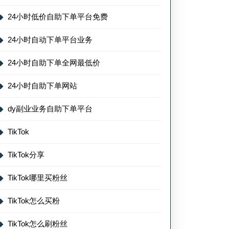
24小时低价自助下单平台免费
24小时自动下单平台业务
24小时自助下单全网最低价
24小时自助下单网站
dy副业业务自助下单平台
TikTok
TikTok分享
TikTok哪里买粉丝
TikTok怎么买粉
TikTok怎么刷粉丝