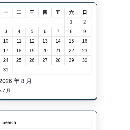
一
二
三
四
五
六
日
1
2
3
4
5
6
7
8
9
10
11
12
13
14
15
16
17
18
19
20
21
22
23
24
25
26
27
28
29
30
31
2026 年 8 月
« 7 月