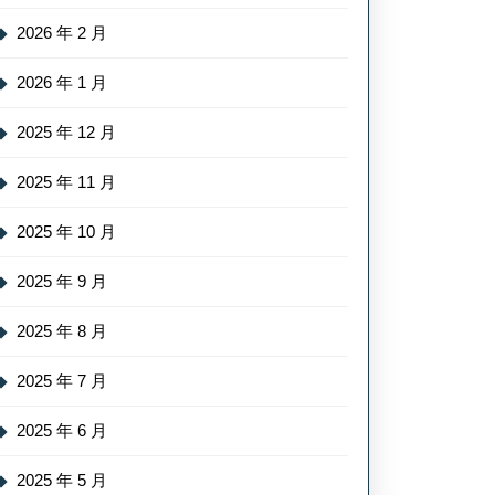
2026 年 2 月
2026 年 1 月
2025 年 12 月
2025 年 11 月
2025 年 10 月
2025 年 9 月
2025 年 8 月
2025 年 7 月
2025 年 6 月
2025 年 5 月