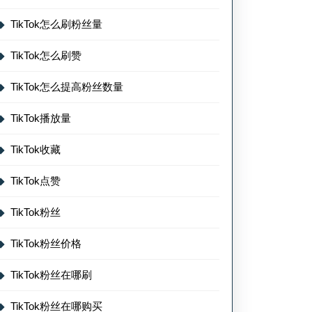
TikTok怎么刷粉丝量
TikTok怎么刷赞
TikTok怎么提高粉丝数量
TikTok播放量
TikTok收藏
TikTok点赞
TikTok粉丝
TikTok粉丝价格
TikTok粉丝在哪刷
TikTok粉丝在哪购买