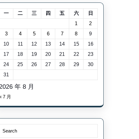
一
二
三
四
五
六
日
1
2
3
4
5
6
7
8
9
10
11
12
13
14
15
16
17
18
19
20
21
22
23
24
25
26
27
28
29
30
31
2026 年 8 月
« 7 月