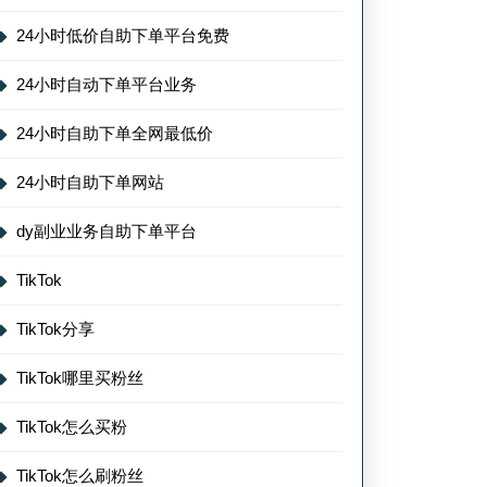
24小时低价自助下单平台免费
24小时自动下单平台业务
24小时自助下单全网最低价
24小时自助下单网站
dy副业业务自助下单平台
TikTok
TikTok分享
TikTok哪里买粉丝
TikTok怎么买粉
TikTok怎么刷粉丝