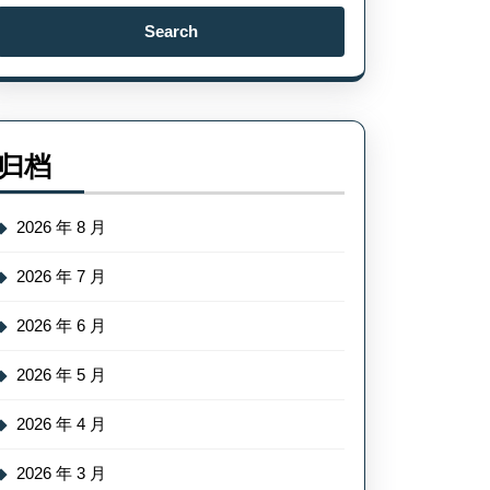
Search
for:
归档
2026 年 8 月
2026 年 7 月
2026 年 6 月
2026 年 5 月
2026 年 4 月
2026 年 3 月