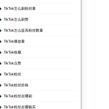
TikTok怎么刷粉丝量
TikTok怎么刷赞
TikTok怎么提高粉丝数量
TikTok播放量
TikTok收藏
TikTok点赞
TikTok粉丝
TikTok粉丝价格
TikTok粉丝在哪刷
TikTok粉丝在哪购买