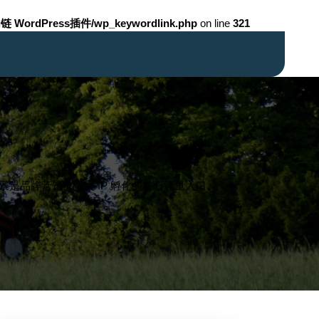
链 WordPress插件/wp_keywordlink.php
on line
321
是品牌营销及个人 IP 孵化的核心流量入口。