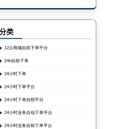
分类
12云商城自助下单平台
24h自助下单
24小时下单
24小时下单平台
24小时下单自助平台
24小时业务自动下单平台
24小时业务自助下单平台