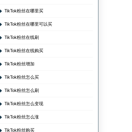
TikTok粉丝在哪里买
TikTok粉丝在哪里可以买
TikTok粉丝在线刷
TikTok粉丝在线购买
TikTok粉丝增加
TikTok粉丝怎么买
TikTok粉丝怎么刷
TikTok粉丝怎么变现
TikTok粉丝怎么涨
TikTok粉丝购买