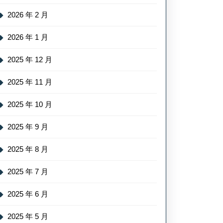
2026 年 2 月
2026 年 1 月
2025 年 12 月
2025 年 11 月
2025 年 10 月
2025 年 9 月
2025 年 8 月
2025 年 7 月
2025 年 6 月
2025 年 5 月