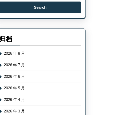
Search
for:
归档
2026 年 8 月
2026 年 7 月
2026 年 6 月
2026 年 5 月
2026 年 4 月
2026 年 3 月