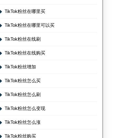
TikTok粉丝在哪里买
TikTok粉丝在哪里可以买
TikTok粉丝在线刷
TikTok粉丝在线购买
TikTok粉丝增加
TikTok粉丝怎么买
TikTok粉丝怎么刷
TikTok粉丝怎么变现
TikTok粉丝怎么涨
TikTok粉丝购买