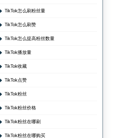
TikTok怎么刷粉丝量
TikTok怎么刷赞
TikTok怎么提高粉丝数量
TikTok播放量
TikTok收藏
TikTok点赞
TikTok粉丝
TikTok粉丝价格
TikTok粉丝在哪刷
TikTok粉丝在哪购买