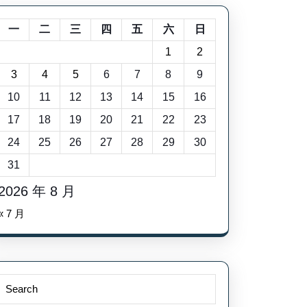
一
二
三
四
五
六
日
1
2
3
4
5
6
7
8
9
10
11
12
13
14
15
16
17
18
19
20
21
22
23
24
25
26
27
28
29
30
31
2026 年 8 月
« 7 月