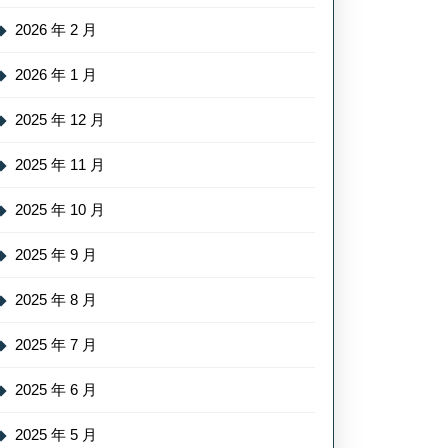
2026 年 2 月
2026 年 1 月
2025 年 12 月
2025 年 11 月
2025 年 10 月
2025 年 9 月
2025 年 8 月
2025 年 7 月
2025 年 6 月
2025 年 5 月