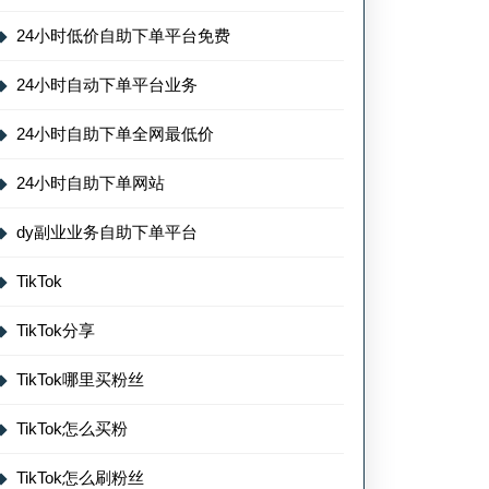
24小时低价自助下单平台免费
24小时自动下单平台业务
24小时自助下单全网最低价
24小时自助下单网站
dy副业业务自助下单平台
TikTok
TikTok分享
TikTok哪里买粉丝
TikTok怎么买粉
TikTok怎么刷粉丝