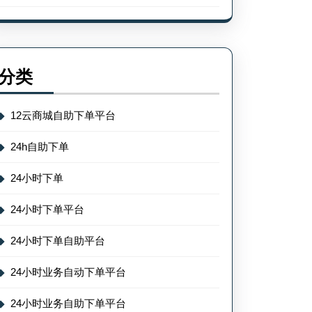
分类
12云商城自助下单平台
24h自助下单
24小时下单
24小时下单平台
24小时下单自助平台
24小时业务自动下单平台
24小时业务自助下单平台