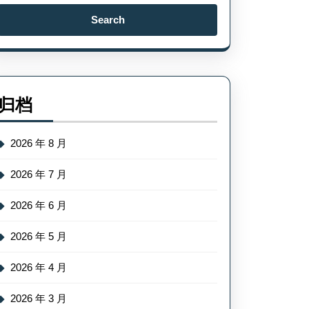
Search
for:
归档
2026 年 8 月
2026 年 7 月
2026 年 6 月
2026 年 5 月
2026 年 4 月
2026 年 3 月