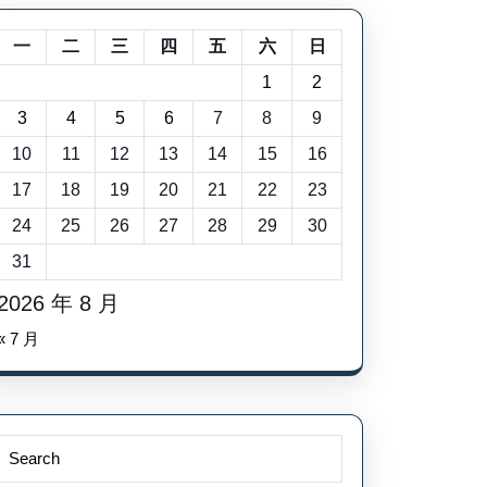
一
二
三
四
五
六
日
1
2
3
4
5
6
7
8
9
10
11
12
13
14
15
16
17
18
19
20
21
22
23
24
25
26
27
28
29
30
31
2026 年 8 月
« 7 月