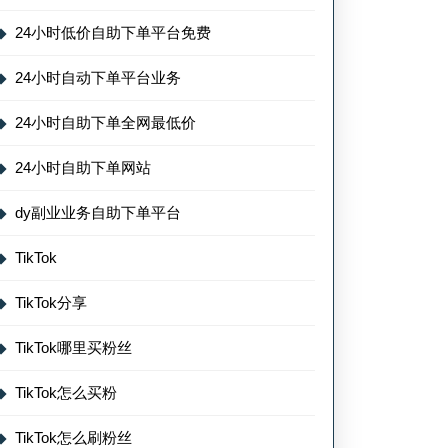
24小时低价自助下单平台免费
24小时自动下单平台业务
24小时自助下单全网最低价
24小时自助下单网站
dy副业业务自助下单平台
TikTok
TikTok分享
TikTok哪里买粉丝
TikTok怎么买粉
TikTok怎么刷粉丝