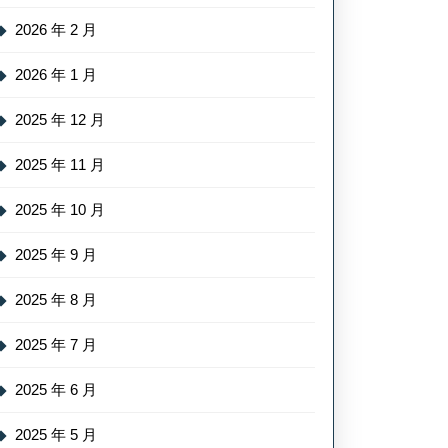
2026 年 2 月
2026 年 1 月
2025 年 12 月
2025 年 11 月
2025 年 10 月
2025 年 9 月
2025 年 8 月
2025 年 7 月
2025 年 6 月
2025 年 5 月