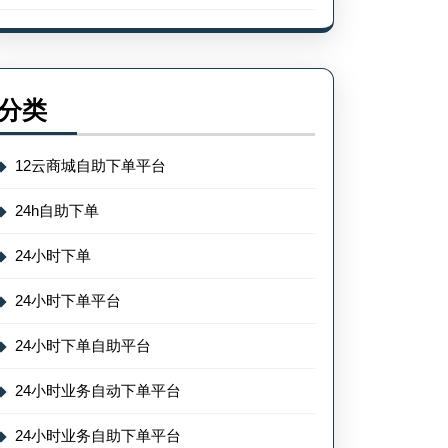
分类
12云商城自助下单平台
24h自助下单
24小时下单
24小时下单平台
24小时下单自助平台
24小时业务自动下单平台
24小时业务自助下单平台