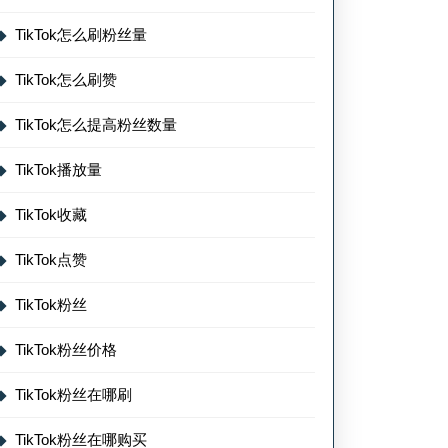
TikTok怎么刷粉丝量
TikTok怎么刷赞
TikTok怎么提高粉丝数量
TikTok播放量
TikTok收藏
TikTok点赞
TikTok粉丝
TikTok粉丝价格
TikTok粉丝在哪刷
TikTok粉丝在哪购买