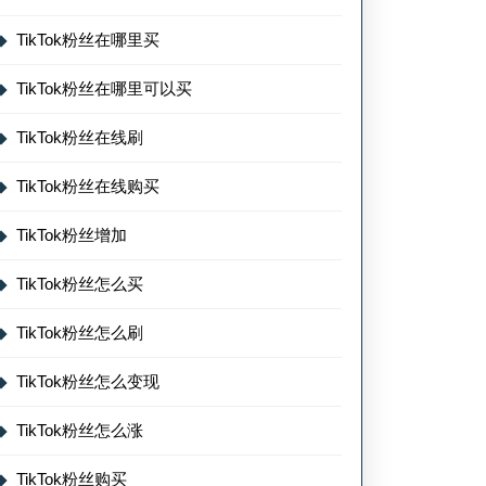
TikTok粉丝在哪里买
TikTok粉丝在哪里可以买
TikTok粉丝在线刷
TikTok粉丝在线购买
TikTok粉丝增加
TikTok粉丝怎么买
TikTok粉丝怎么刷
TikTok粉丝怎么变现
TikTok粉丝怎么涨
TikTok粉丝购买