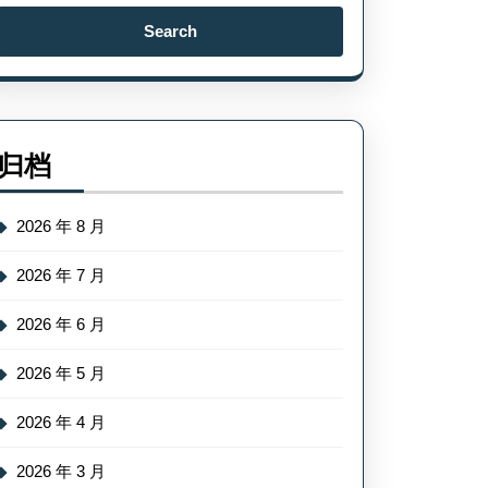
Search
for:
归档
2026 年 8 月
2026 年 7 月
2026 年 6 月
2026 年 5 月
2026 年 4 月
2026 年 3 月