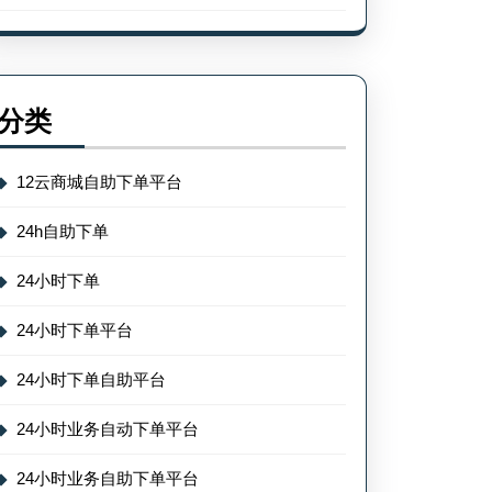
分类
12云商城自助下单平台
24h自助下单
24小时下单
24小时下单平台
24小时下单自助平台
24小时业务自动下单平台
24小时业务自助下单平台