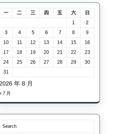
一
二
三
四
五
六
日
1
2
3
4
5
6
7
8
9
10
11
12
13
14
15
16
17
18
19
20
21
22
23
24
25
26
27
28
29
30
31
2026 年 8 月
« 7 月