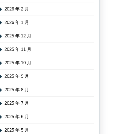
2026 年 2 月
2026 年 1 月
2025 年 12 月
2025 年 11 月
2025 年 10 月
2025 年 9 月
2025 年 8 月
2025 年 7 月
2025 年 6 月
2025 年 5 月