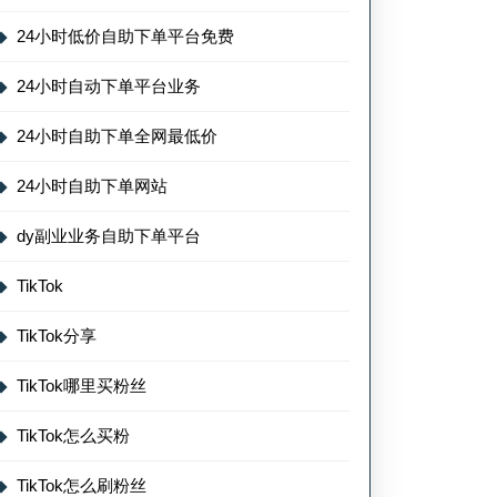
24小时低价自助下单平台免费
24小时自动下单平台业务
24小时自助下单全网最低价
24小时自助下单网站
dy副业业务自助下单平台
TikTok
TikTok分享
TikTok哪里买粉丝
TikTok怎么买粉
TikTok怎么刷粉丝