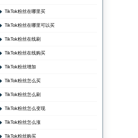
TikTok粉丝在哪里买
TikTok粉丝在哪里可以买
TikTok粉丝在线刷
TikTok粉丝在线购买
TikTok粉丝增加
TikTok粉丝怎么买
TikTok粉丝怎么刷
TikTok粉丝怎么变现
TikTok粉丝怎么涨
TikTok粉丝购买