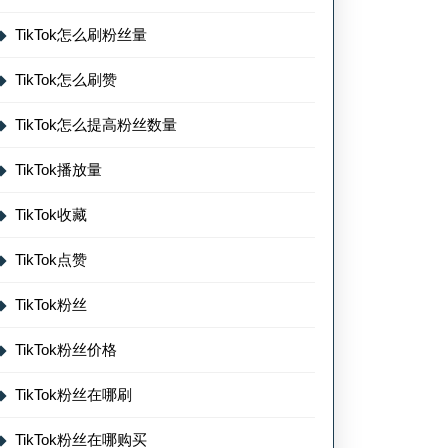
TikTok怎么刷粉丝量
TikTok怎么刷赞
TikTok怎么提高粉丝数量
TikTok播放量
TikTok收藏
TikTok点赞
TikTok粉丝
TikTok粉丝价格
TikTok粉丝在哪刷
TikTok粉丝在哪购买