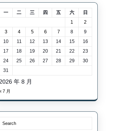
一
二
三
四
五
六
日
1
2
3
4
5
6
7
8
9
10
11
12
13
14
15
16
17
18
19
20
21
22
23
24
25
26
27
28
29
30
31
2026 年 8 月
« 7 月