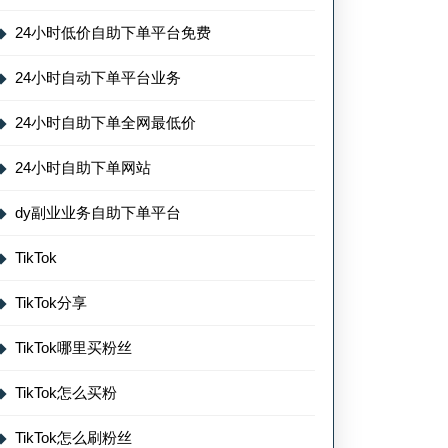
24小时低价自助下单平台免费
24小时自动下单平台业务
24小时自助下单全网最低价
24小时自助下单网站
dy副业业务自助下单平台
TikTok
TikTok分享
TikTok哪里买粉丝
TikTok怎么买粉
TikTok怎么刷粉丝