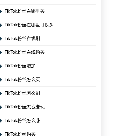
TikTok粉丝在哪里买
TikTok粉丝在哪里可以买
TikTok粉丝在线刷
TikTok粉丝在线购买
TikTok粉丝增加
TikTok粉丝怎么买
TikTok粉丝怎么刷
TikTok粉丝怎么变现
TikTok粉丝怎么涨
TikTok粉丝购买