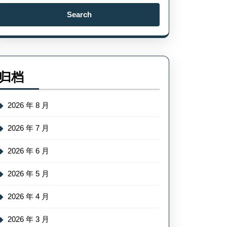
Search
for:
归档
2026 年 8 月
2026 年 7 月
2026 年 6 月
2026 年 5 月
2026 年 4 月
2026 年 3 月