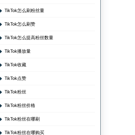
TikTok怎么刷粉丝量
TikTok怎么刷赞
TikTok怎么提高粉丝数量
TikTok播放量
TikTok收藏
TikTok点赞
TikTok粉丝
TikTok粉丝价格
TikTok粉丝在哪刷
TikTok粉丝在哪购买