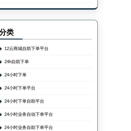
分类
12云商城自助下单平台
24h自助下单
24小时下单
24小时下单平台
24小时下单自助平台
24小时业务自动下单平台
24小时业务自助下单平台