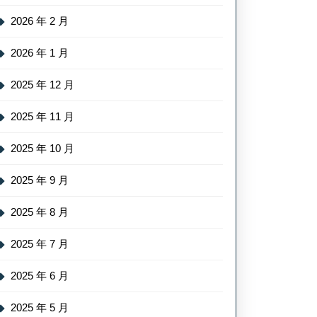
2026 年 2 月
2026 年 1 月
2025 年 12 月
2025 年 11 月
2025 年 10 月
2025 年 9 月
2025 年 8 月
2025 年 7 月
2025 年 6 月
2025 年 5 月