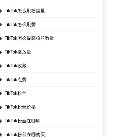
TikTok怎么刷粉丝量
TikTok怎么刷赞
TikTok怎么提高粉丝数量
TikTok播放量
TikTok收藏
TikTok点赞
TikTok粉丝
TikTok粉丝价格
TikTok粉丝在哪刷
TikTok粉丝在哪购买