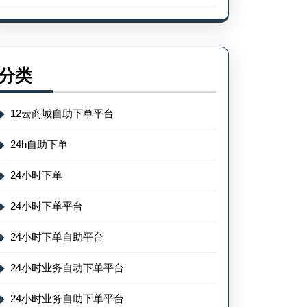
分类
12云商城自助下单平台
24h自助下单
24小时下单
24小时下单平台
24小时下单自助平台
24小时业务自动下单平台
24小时业务自助下单平台