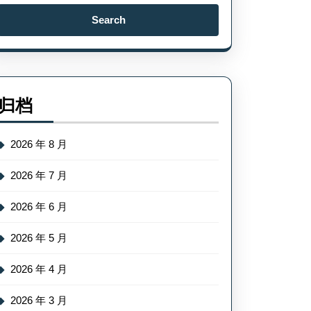
Search
for:
归档
2026 年 8 月
2026 年 7 月
2026 年 6 月
2026 年 5 月
2026 年 4 月
2026 年 3 月