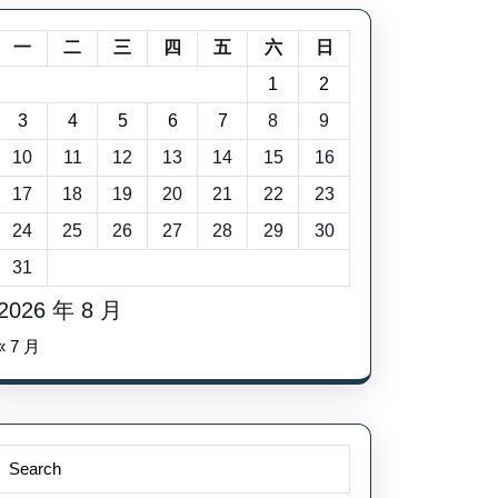
一
二
三
四
五
六
日
1
2
3
4
5
6
7
8
9
10
11
12
13
14
15
16
17
18
19
20
21
22
23
24
25
26
27
28
29
30
31
2026 年 8 月
« 7 月