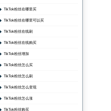
TikTok粉丝在哪里买
TikTok粉丝在哪里可以买
TikTok粉丝在线刷
TikTok粉丝在线购买
TikTok粉丝增加
TikTok粉丝怎么买
TikTok粉丝怎么刷
TikTok粉丝怎么变现
TikTok粉丝怎么涨
TikTok粉丝购买