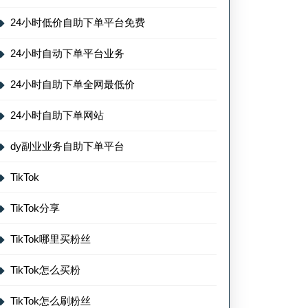
24小时低价自助下单平台免费
24小时自动下单平台业务
24小时自助下单全网最低价
24小时自助下单网站
dy副业业务自助下单平台
TikTok
TikTok分享
TikTok哪里买粉丝
TikTok怎么买粉
TikTok怎么刷粉丝