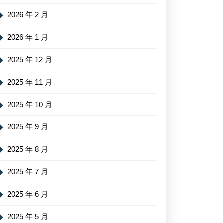
2026 年 2 月
2026 年 1 月
2025 年 12 月
2025 年 11 月
2025 年 10 月
2025 年 9 月
2025 年 8 月
2025 年 7 月
2025 年 6 月
2025 年 5 月