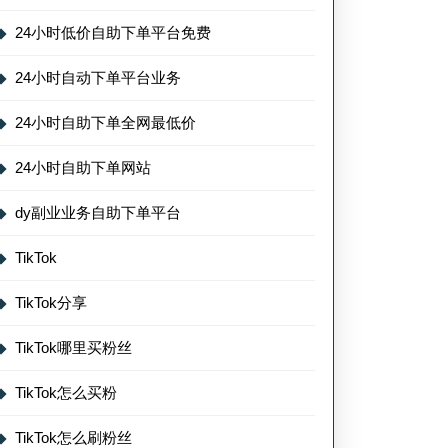
24小时低价自助下单平台免费
24小时自动下单平台业务
24小时自助下单全网最低价
24小时自助下单网站
dy副业业务自助下单平台
TikTok
TikTok分享
TikTok哪里买粉丝
TikTok怎么买粉
TikTok怎么刷粉丝