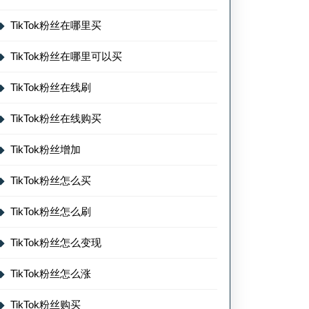
TikTok粉丝在哪里买
TikTok粉丝在哪里可以买
TikTok粉丝在线刷
TikTok粉丝在线购买
TikTok粉丝增加
TikTok粉丝怎么买
TikTok粉丝怎么刷
TikTok粉丝怎么变现
TikTok粉丝怎么涨
TikTok粉丝购买