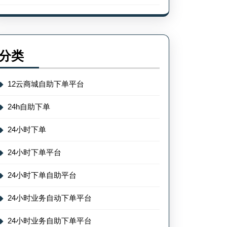
分类
12云商城自助下单平台
24h自助下单
24小时下单
24小时下单平台
24小时下单自助平台
24小时业务自动下单平台
24小时业务自助下单平台