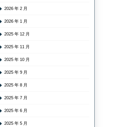
2026 年 2 月
2026 年 1 月
2025 年 12 月
2025 年 11 月
2025 年 10 月
2025 年 9 月
2025 年 8 月
2025 年 7 月
2025 年 6 月
2025 年 5 月