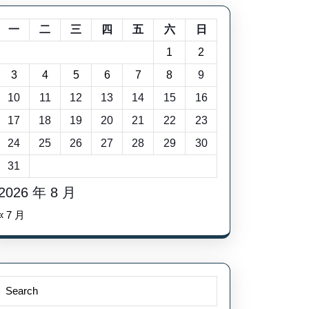
一
二
三
四
五
六
日
1
2
3
4
5
6
7
8
9
10
11
12
13
14
15
16
17
18
19
20
21
22
23
24
25
26
27
28
29
30
31
2026 年 8 月
« 7 月