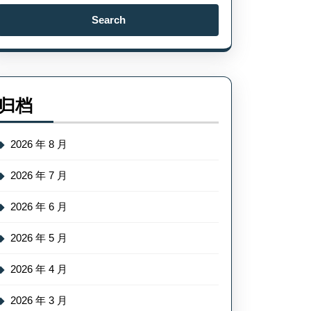
Search
for:
归档
2026 年 8 月
2026 年 7 月
2026 年 6 月
2026 年 5 月
2026 年 4 月
2026 年 3 月