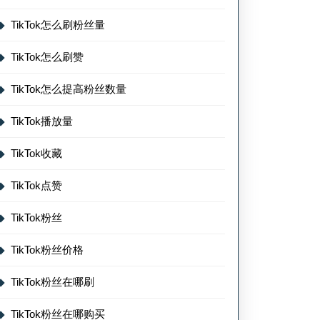
TikTok怎么刷粉丝量
TikTok怎么刷赞
TikTok怎么提高粉丝数量
TikTok播放量
TikTok收藏
TikTok点赞
TikTok粉丝
TikTok粉丝价格
TikTok粉丝在哪刷
TikTok粉丝在哪购买