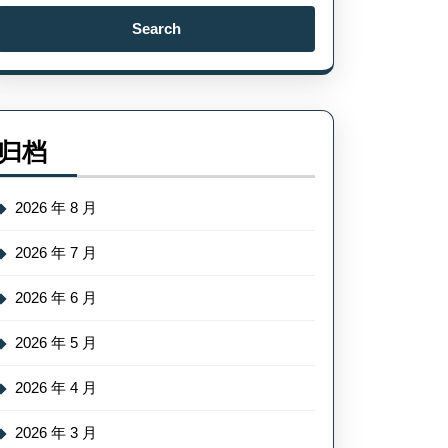
Search
for:
归档
2026 年 8 月
2026 年 7 月
2026 年 6 月
2026 年 5 月
2026 年 4 月
2026 年 3 月