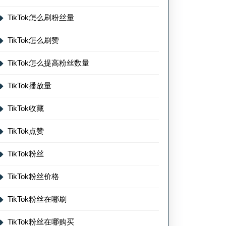
TikTok怎么刷粉丝量
TikTok怎么刷赞
TikTok怎么提高粉丝数量
TikTok播放量
TikTok收藏
TikTok点赞
TikTok粉丝
TikTok粉丝价格
TikTok粉丝在哪刷
TikTok粉丝在哪购买