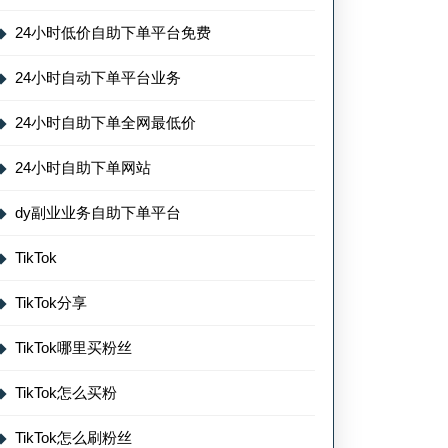
24小时低价自助下单平台免费
24小时自动下单平台业务
24小时自助下单全网最低价
24小时自助下单网站
dy副业业务自助下单平台
TikTok
TikTok分享
TikTok哪里买粉丝
TikTok怎么买粉
TikTok怎么刷粉丝