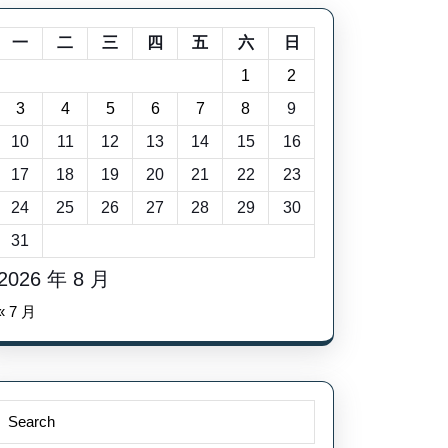
一
二
三
四
五
六
日
1
2
3
4
5
6
7
8
9
10
11
12
13
14
15
16
17
18
19
20
21
22
23
24
25
26
27
28
29
30
31
2026 年 8 月
« 7 月