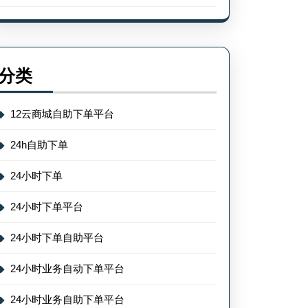
分类
12云商城自助下单平台
24h自助下单
24小时下单
24小时下单平台
24小时下单自助平台
24小时业务自动下单平台
24小时业务自助下单平台