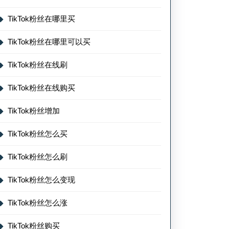
TikTok粉丝在哪里买
TikTok粉丝在哪里可以买
TikTok粉丝在线刷
TikTok粉丝在线购买
TikTok粉丝增加
TikTok粉丝怎么买
TikTok粉丝怎么刷
TikTok粉丝怎么变现
TikTok粉丝怎么涨
TikTok粉丝购买