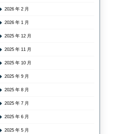
2026 年 2 月
2026 年 1 月
2025 年 12 月
2025 年 11 月
2025 年 10 月
2025 年 9 月
2025 年 8 月
2025 年 7 月
2025 年 6 月
2025 年 5 月