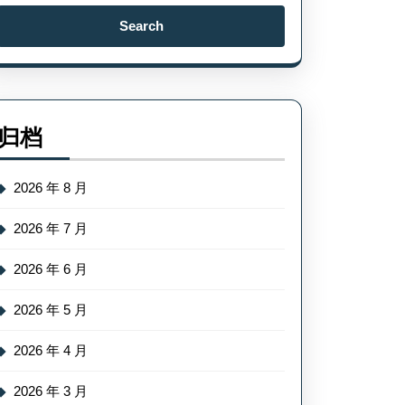
Search
for:
归档
2026 年 8 月
2026 年 7 月
2026 年 6 月
2026 年 5 月
2026 年 4 月
2026 年 3 月