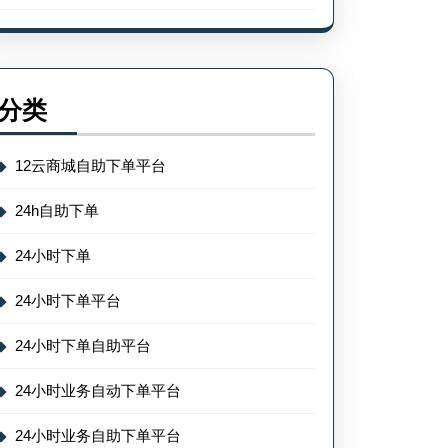
分类
12云商城自助下单平台
24h自助下单
24小时下单
24小时下单平台
24小时下单自助平台
24小时业务自动下单平台
24小时业务自助下单平台