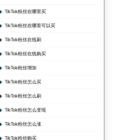
TikTok粉丝在哪里买
TikTok粉丝在哪里可以买
TikTok粉丝在线刷
TikTok粉丝在线购买
TikTok粉丝增加
TikTok粉丝怎么买
TikTok粉丝怎么刷
TikTok粉丝怎么变现
TikTok粉丝怎么涨
TikTok粉丝购买