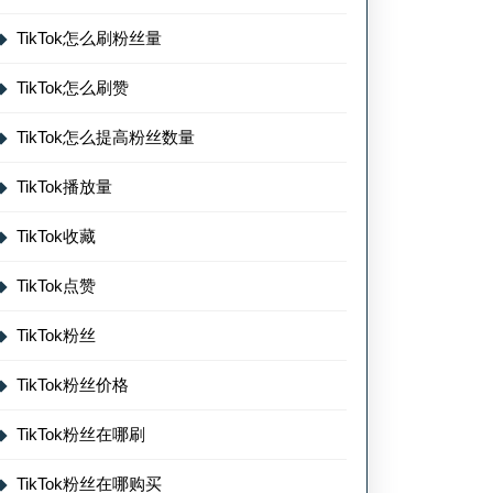
TikTok怎么刷粉丝量
TikTok怎么刷赞
TikTok怎么提高粉丝数量
TikTok播放量
TikTok收藏
TikTok点赞
TikTok粉丝
TikTok粉丝价格
TikTok粉丝在哪刷
TikTok粉丝在哪购买