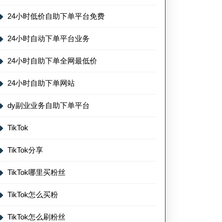
24小时低价自助下单平台免费
24小时自动下单平台业务
24小时自助下单全网最低价
24小时自助下单网站
dy副业业务自助下单平台
TikTok
TikTok分享
TikTok哪里买粉丝
TikTok怎么买粉
TikTok怎么刷粉丝