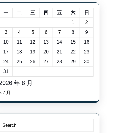
一
二
三
四
五
六
日
1
2
3
4
5
6
7
8
9
10
11
12
13
14
15
16
17
18
19
20
21
22
23
24
25
26
27
28
29
30
31
2026 年 8 月
« 7 月