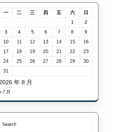
一
二
三
四
五
六
日
1
2
3
4
5
6
7
8
9
10
11
12
13
14
15
16
17
18
19
20
21
22
23
24
25
26
27
28
29
30
31
2026 年 8 月
« 7 月