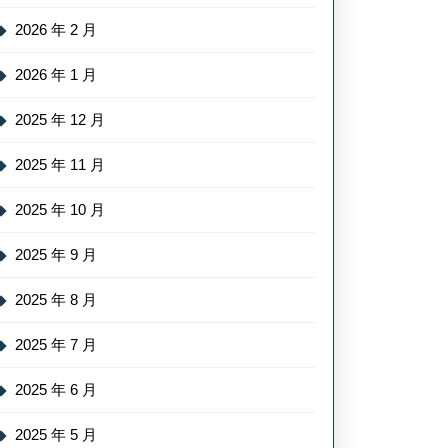
2026 年 2 月
2026 年 1 月
2025 年 12 月
2025 年 11 月
2025 年 10 月
2025 年 9 月
2025 年 8 月
2025 年 7 月
2025 年 6 月
2025 年 5 月