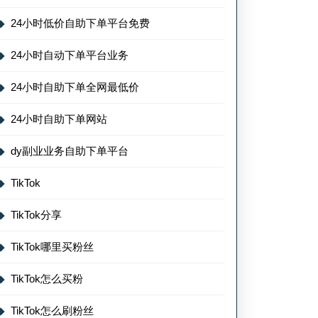
24小时低价自助下单平台免费
24小时自动下单平台业务
24小时自助下单全网最低价
24小时自助下单网站
dy副业业务自助下单平台
TikTok
TikTok分享
TikTok哪里买粉丝
TikTok怎么买粉
TikTok怎么刷粉丝