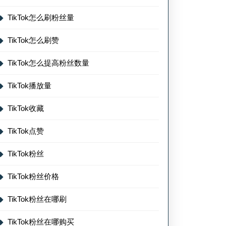
TikTok怎么刷粉丝量
TikTok怎么刷赞
TikTok怎么提高粉丝数量
TikTok播放量
TikTok收藏
TikTok点赞
TikTok粉丝
TikTok粉丝价格
TikTok粉丝在哪刷
TikTok粉丝在哪购买