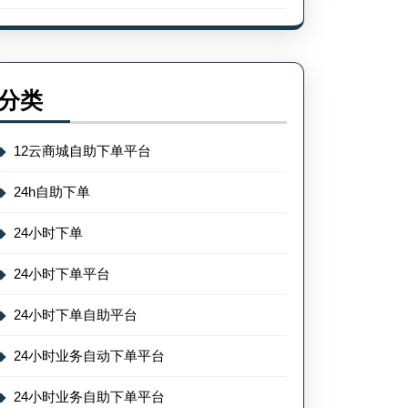
分类
12云商城自助下单平台
24h自助下单
24小时下单
24小时下单平台
24小时下单自助平台
24小时业务自动下单平台
24小时业务自助下单平台