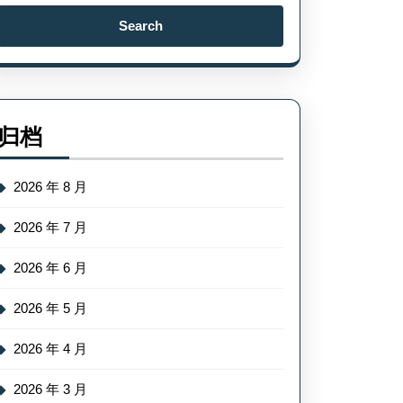
Search
for:
归档
2026 年 8 月
2026 年 7 月
2026 年 6 月
2026 年 5 月
2026 年 4 月
2026 年 3 月