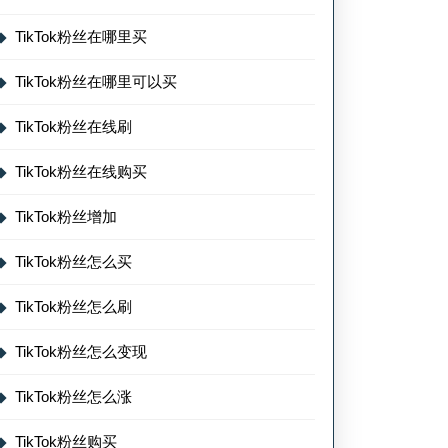
TikTok粉丝在哪里买
TikTok粉丝在哪里可以买
TikTok粉丝在线刷
TikTok粉丝在线购买
TikTok粉丝增加
TikTok粉丝怎么买
TikTok粉丝怎么刷
TikTok粉丝怎么变现
TikTok粉丝怎么涨
TikTok粉丝购买