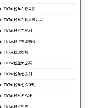
TikTok粉丝在哪里买
TikTok粉丝在哪里可以买
TikTok粉丝在线刷
TikTok粉丝在线购买
TikTok粉丝增加
TikTok粉丝怎么买
TikTok粉丝怎么刷
TikTok粉丝怎么变现
TikTok粉丝怎么涨
TikTok粉丝购买