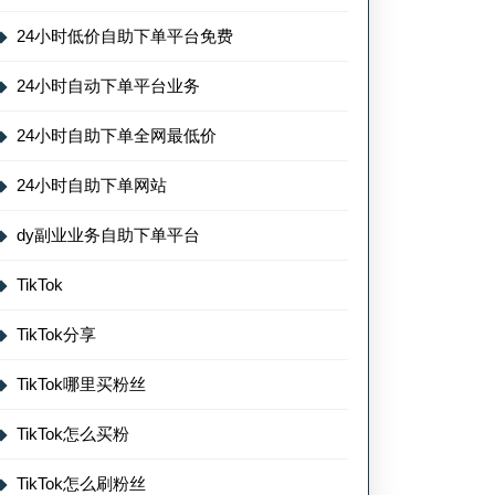
24小时低价自助下单平台免费
24小时自动下单平台业务
24小时自助下单全网最低价
24小时自助下单网站
dy副业业务自助下单平台
TikTok
TikTok分享
TikTok哪里买粉丝
TikTok怎么买粉
TikTok怎么刷粉丝