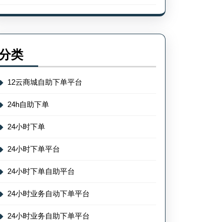
分类
12云商城自助下单平台
24h自助下单
24小时下单
24小时下单平台
24小时下单自助平台
24小时业务自动下单平台
24小时业务自助下单平台