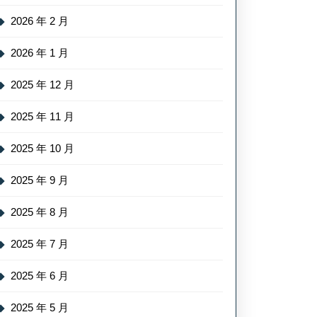
2026 年 2 月
2026 年 1 月
2025 年 12 月
2025 年 11 月
2025 年 10 月
2025 年 9 月
2025 年 8 月
2025 年 7 月
2025 年 6 月
2025 年 5 月