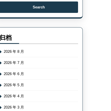
Search
for:
归档
2026 年 8 月
2026 年 7 月
2026 年 6 月
2026 年 5 月
2026 年 4 月
2026 年 3 月