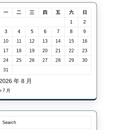
一
二
三
四
五
六
日
1
2
3
4
5
6
7
8
9
10
11
12
13
14
15
16
17
18
19
20
21
22
23
24
25
26
27
28
29
30
31
2026 年 8 月
« 7 月