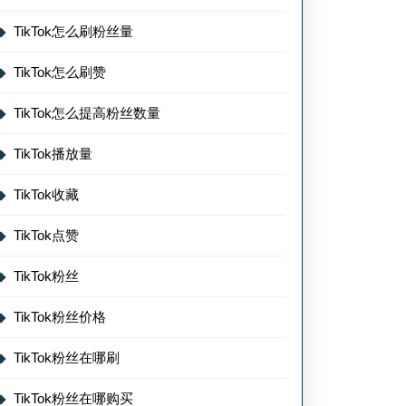
TikTok怎么刷粉丝量
TikTok怎么刷赞
TikTok怎么提高粉丝数量
TikTok播放量
TikTok收藏
TikTok点赞
TikTok粉丝
TikTok粉丝价格
TikTok粉丝在哪刷
TikTok粉丝在哪购买