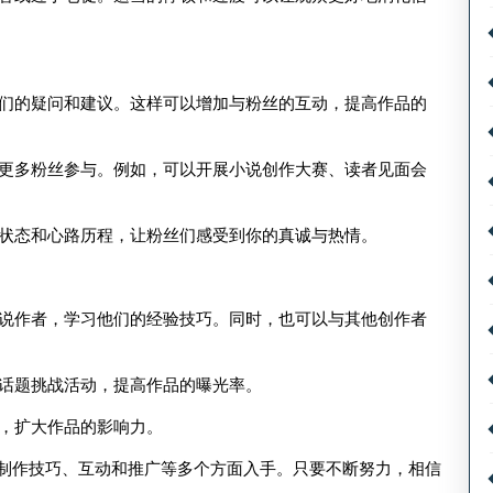
们的疑问和建议。这样可以增加与粉丝的互动，提高作品的
更多粉丝参与。例如，可以开展小说创作大赛、读者见面会
状态和心路历程，让粉丝们感受到你的真诚与热情。
说作者，学习他们的经验技巧。同时，也可以与其他创作者
话题挑战活动，提高作品的曝光率。
，扩大作品的影响力。
制作技巧、互动和推广等多个方面入手。只要不断努力，相信