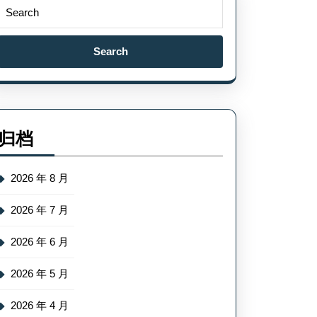
Search
for:
归档
2026 年 8 月
2026 年 7 月
2026 年 6 月
2026 年 5 月
2026 年 4 月