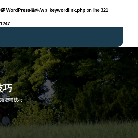
链 WordPress插件/wp_keywordlink.php
on line
321
1247
技巧
视频增粉技巧