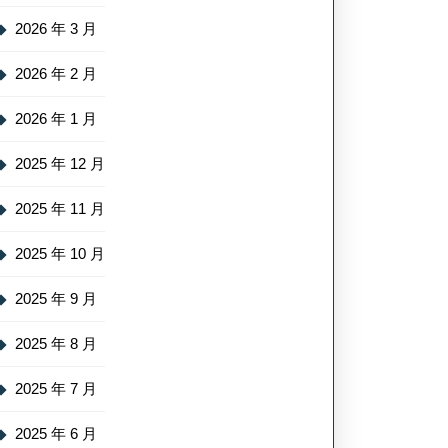
2026 年 3 月
2026 年 2 月
2026 年 1 月
2025 年 12 月
2025 年 11 月
2025 年 10 月
2025 年 9 月
2025 年 8 月
2025 年 7 月
2025 年 6 月