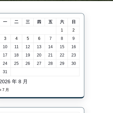
一
二
三
四
五
六
日
1
2
3
4
5
6
7
8
9
10
11
12
13
14
15
16
17
18
19
20
21
22
23
24
25
26
27
28
29
30
31
2026 年 8 月
« 7 月