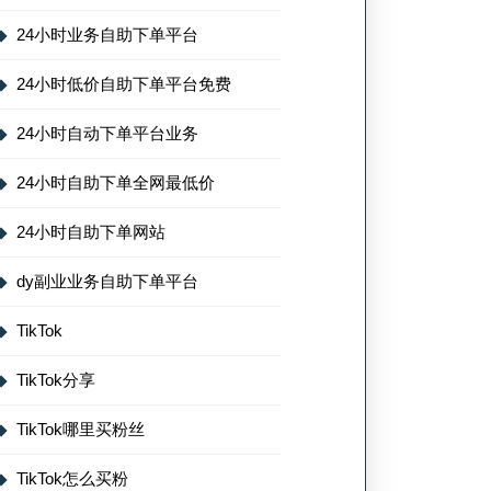
24小时业务自助下单平台
24小时低价自助下单平台免费
24小时自动下单平台业务
24小时自助下单全网最低价
24小时自助下单网站
dy副业业务自助下单平台
TikTok
TikTok分享
TikTok哪里买粉丝
TikTok怎么买粉