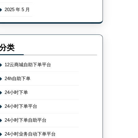
2025 年 5 月
分类
12云商城自助下单平台
24h自助下单
24小时下单
24小时下单平台
24小时下单自助平台
24小时业务自动下单平台