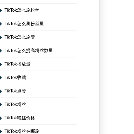
TikTok怎么刷粉丝
TikTok怎么刷粉丝量
TikTok怎么刷赞
TikTok怎么提高粉丝数量
TikTok播放量
TikTok收藏
TikTok点赞
TikTok粉丝
TikTok粉丝价格
TikTok粉丝在哪刷