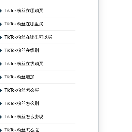
TikTok粉丝在哪购买
TikTok粉丝在哪里买
TikTok粉丝在哪里可以买
TikTok粉丝在线刷
TikTok粉丝在线购买
TikTok粉丝增加
TikTok粉丝怎么买
TikTok粉丝怎么刷
TikTok粉丝怎么变现
TikTok粉丝怎么涨