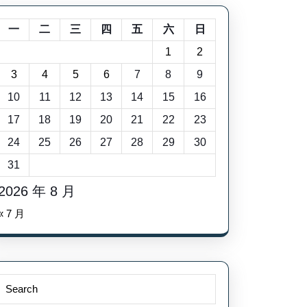
一
二
三
四
五
六
日
1
2
3
4
5
6
7
8
9
10
11
12
13
14
15
16
17
18
19
20
21
22
23
24
25
26
27
28
29
30
31
2026 年 8 月
« 7 月