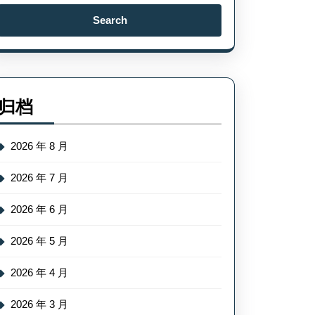
Search
for:
归档
2026 年 8 月
2026 年 7 月
2026 年 6 月
2026 年 5 月
2026 年 4 月
2026 年 3 月