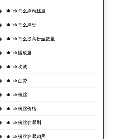
TikTok怎么刷粉丝量
TikTok怎么刷赞
TikTok怎么提高粉丝数量
TikTok播放量
TikTok收藏
TikTok点赞
TikTok粉丝
TikTok粉丝价格
TikTok粉丝在哪刷
TikTok粉丝在哪购买