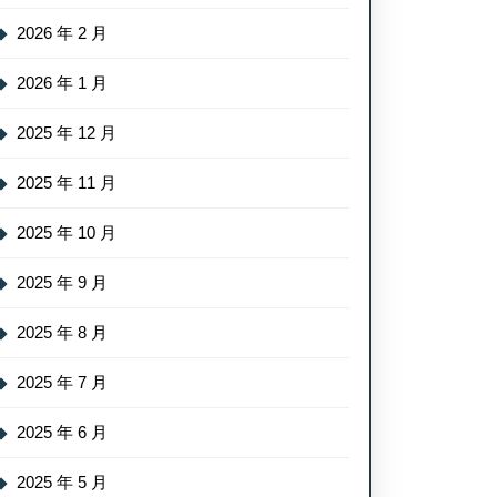
2026 年 2 月
2026 年 1 月
2025 年 12 月
2025 年 11 月
2025 年 10 月
2025 年 9 月
2025 年 8 月
2025 年 7 月
2025 年 6 月
2025 年 5 月