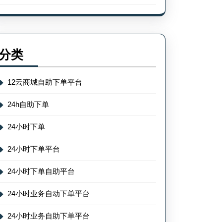
分类
12云商城自助下单平台
24h自助下单
24小时下单
24小时下单平台
24小时下单自助平台
24小时业务自动下单平台
24小时业务自助下单平台