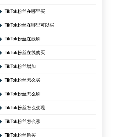
TikTok粉丝在哪里买
TikTok粉丝在哪里可以买
TikTok粉丝在线刷
TikTok粉丝在线购买
TikTok粉丝增加
TikTok粉丝怎么买
TikTok粉丝怎么刷
TikTok粉丝怎么变现
TikTok粉丝怎么涨
TikTok粉丝购买