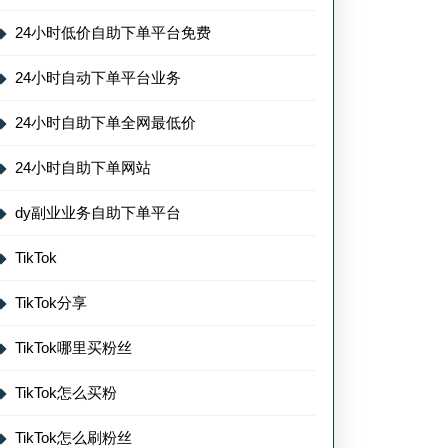
24小时低价自助下单平台免费
24小时自动下单平台业务
24小时自助下单全网最低价
24小时自助下单网站
dy副业业务自助下单平台
TikTok
TikTok分享
TikTok哪里买粉丝
TikTok怎么买粉
TikTok怎么刷粉丝