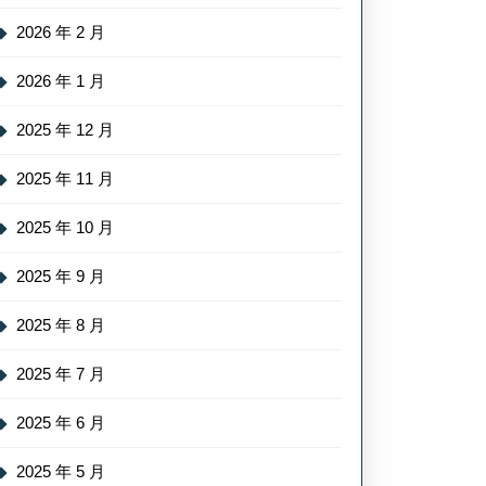
2026 年 2 月
2026 年 1 月
2025 年 12 月
2025 年 11 月
2025 年 10 月
2025 年 9 月
2025 年 8 月
2025 年 7 月
2025 年 6 月
2025 年 5 月