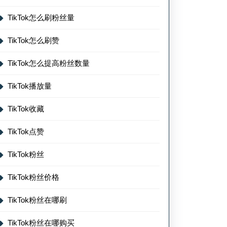
TikTok怎么刷粉丝量
TikTok怎么刷赞
TikTok怎么提高粉丝数量
TikTok播放量
TikTok收藏
TikTok点赞
TikTok粉丝
TikTok粉丝价格
TikTok粉丝在哪刷
TikTok粉丝在哪购买