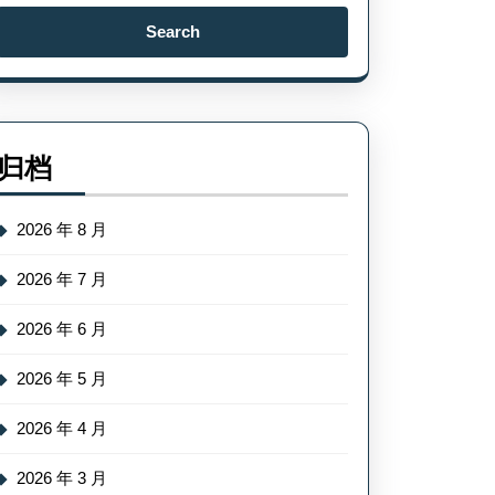
Search
for:
归档
2026 年 8 月
2026 年 7 月
2026 年 6 月
2026 年 5 月
2026 年 4 月
2026 年 3 月