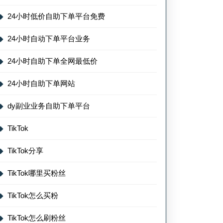
24小时低价自助下单平台免费
24小时自动下单平台业务
24小时自助下单全网最低价
24小时自助下单网站
dy副业业务自助下单平台
TikTok
TikTok分享
TikTok哪里买粉丝
TikTok怎么买粉
TikTok怎么刷粉丝