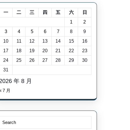
一
二
三
四
五
六
日
1
2
3
4
5
6
7
8
9
10
11
12
13
14
15
16
17
18
19
20
21
22
23
24
25
26
27
28
29
30
31
2026 年 8 月
« 7 月