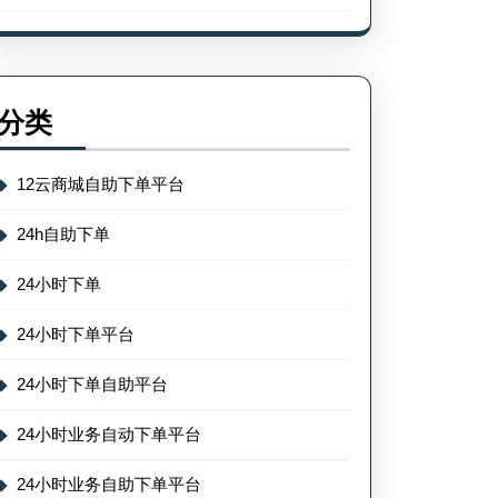
分类
12云商城自助下单平台
24h自助下单
24小时下单
24小时下单平台
24小时下单自助平台
24小时业务自动下单平台
24小时业务自助下单平台