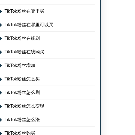
TikTok粉丝在哪里买
TikTok粉丝在哪里可以买
TikTok粉丝在线刷
TikTok粉丝在线购买
TikTok粉丝增加
TikTok粉丝怎么买
TikTok粉丝怎么刷
TikTok粉丝怎么变现
TikTok粉丝怎么涨
TikTok粉丝购买