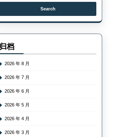
Search
for:
归档
2026 年 8 月
2026 年 7 月
2026 年 6 月
2026 年 5 月
2026 年 4 月
2026 年 3 月