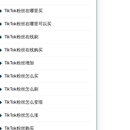
TikTok粉丝在哪里买
TikTok粉丝在哪里可以买
TikTok粉丝在线刷
TikTok粉丝在线购买
TikTok粉丝增加
TikTok粉丝怎么买
TikTok粉丝怎么刷
TikTok粉丝怎么变现
TikTok粉丝怎么涨
TikTok粉丝购买