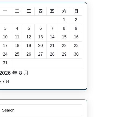
一
二
三
四
五
六
日
1
2
3
4
5
6
7
8
9
10
11
12
13
14
15
16
17
18
19
20
21
22
23
24
25
26
27
28
29
30
31
2026 年 8 月
« 7 月