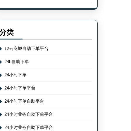
分类
12云商城自助下单平台
24h自助下单
24小时下单
24小时下单平台
24小时下单自助平台
24小时业务自动下单平台
24小时业务自助下单平台