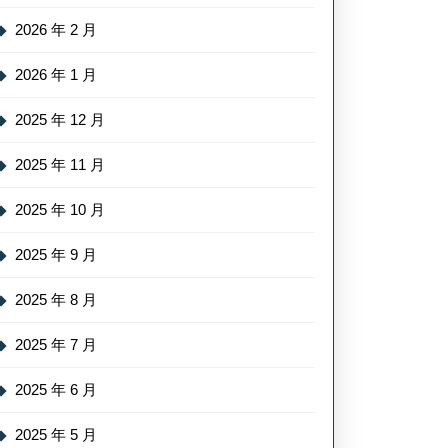
2026 年 2 月
2026 年 1 月
2025 年 12 月
2025 年 11 月
2025 年 10 月
2025 年 9 月
2025 年 8 月
2025 年 7 月
2025 年 6 月
2025 年 5 月