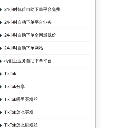
24小时低价自助下单平台免费
24小时自动下单平台业务
24小时自助下单全网最低价
24小时自助下单网站
dy副业业务自助下单平台
TikTok
TikTok分享
TikTok哪里买粉丝
TikTok怎么买粉
TikTok怎么刷粉丝