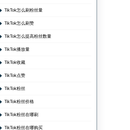
TikTok怎么刷粉丝量
TikTok怎么刷赞
TikTok怎么提高粉丝数量
TikTok播放量
TikTok收藏
TikTok点赞
TikTok粉丝
TikTok粉丝价格
TikTok粉丝在哪刷
TikTok粉丝在哪购买