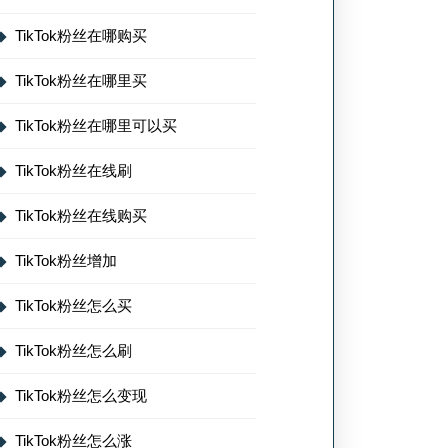
TikTok粉丝在哪购买
TikTok粉丝在哪里买
TikTok粉丝在哪里可以买
TikTok粉丝在线刷
TikTok粉丝在线购买
TikTok粉丝增加
TikTok粉丝怎么买
TikTok粉丝怎么刷
TikTok粉丝怎么变现
TikTok粉丝怎么涨