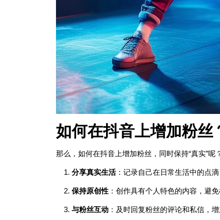
如何在抖音上增加粉丝
那么，如何在抖音上增加粉丝，同时保持“真实”呢
分享真实生活
：记录自己在日常生活中的点滴
保持原创性
：创作具有个人特色的内容，避免
与粉丝互动
：及时回复粉丝的评论和私信，增