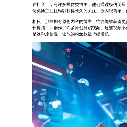
在抖音上，有许多模仿类博主，他们通过模仿明星
仿类博主往往难以获得长久的关注。原因很简单，
相反，那些拥有原创内容的博主，往往能够获得更
长舞蹈，并创作了许多原创舞蹈视频。这些视频不
是这种原创性，让他的粉丝数量持续增长。