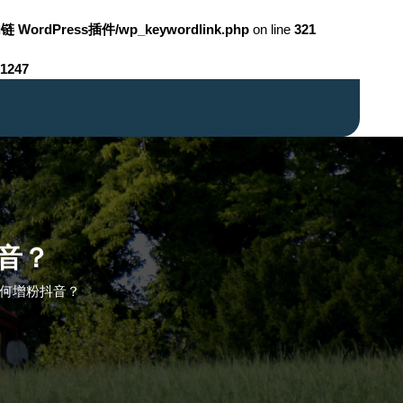
链 WordPress插件/wp_keywordlink.php
on line
321
1247
音？
如何增粉抖音？