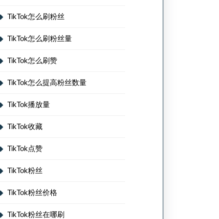
TikTok怎么刷粉丝
TikTok怎么刷粉丝量
TikTok怎么刷赞
TikTok怎么提高粉丝数量
TikTok播放量
TikTok收藏
TikTok点赞
TikTok粉丝
TikTok粉丝价格
TikTok粉丝在哪刷