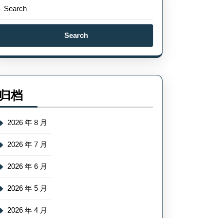
Search
for:
归档
2026 年 8 月
2026 年 7 月
2026 年 6 月
2026 年 5 月
2026 年 4 月