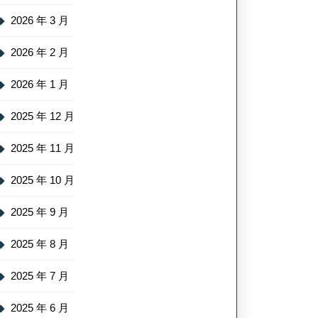
2026 年 3 月
2026 年 2 月
2026 年 1 月
2025 年 12 月
2025 年 11 月
2025 年 10 月
2025 年 9 月
2025 年 8 月
2025 年 7 月
2025 年 6 月