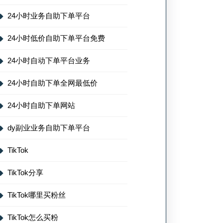
24小时业务自助下单平台
24小时低价自助下单平台免费
24小时自动下单平台业务
24小时自助下单全网最低价
24小时自助下单网站
dy副业业务自助下单平台
TikTok
TikTok分享
TikTok哪里买粉丝
TikTok怎么买粉