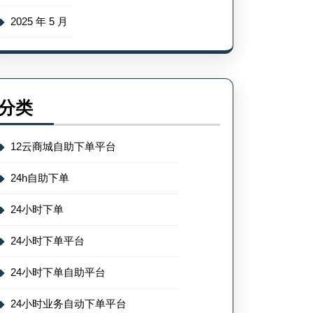
2025 年 5 月
分类
12云商城自助下单平台
24h自助下单
24小时下单
24小时下单平台
24小时下单自助平台
24小时业务自动下单平台