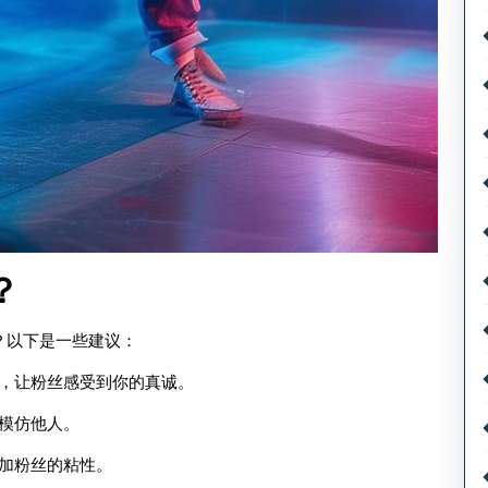
？
？以下是一些建议：
，让粉丝感受到你的真诚。
模仿他人。
加粉丝的粘性。