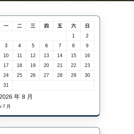
一
二
三
四
五
六
日
1
2
3
4
5
6
7
8
9
10
11
12
13
14
15
16
17
18
19
20
21
22
23
24
25
26
27
28
29
30
31
2026 年 8 月
« 7 月