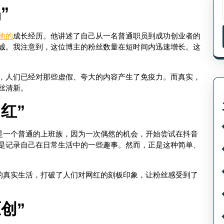
”
他的
成长经历。他讲述了自己从一名普通职员到成功创业者的
诚。我注意到，这位博主的粉丝数量在短时间内迅速增长。这
，人们已经对那些虚假、夸大的内容产生了免疫力。而真实，
丝清新。
红”
只是一个普通的上班族，因为一次偶然的机会，开始尝试在抖音
是记录自己在日常生活中的一些趣事。然而，正是这种简单、
己的真实生活，打破了人们对网红的刻板印象，让粉丝感受到了
创”