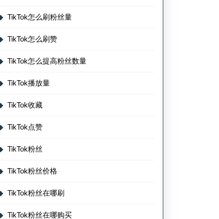
TikTok怎么刷粉丝量
TikTok怎么刷赞
TikTok怎么提高粉丝数量
TikTok播放量
TikTok收藏
TikTok点赞
TikTok粉丝
TikTok粉丝价格
TikTok粉丝在哪刷
TikTok粉丝在哪购买