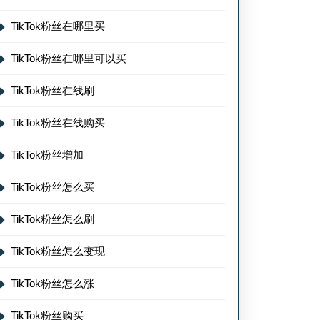
TikTok粉丝在哪里买
TikTok粉丝在哪里可以买
TikTok粉丝在线刷
TikTok粉丝在线购买
TikTok粉丝增加
TikTok粉丝怎么买
TikTok粉丝怎么刷
TikTok粉丝怎么变现
TikTok粉丝怎么涨
TikTok粉丝购买