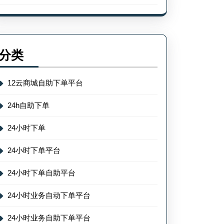
分类
12云商城自助下单平台
24h自助下单
24小时下单
24小时下单平台
24小时下单自助平台
24小时业务自动下单平台
24小时业务自助下单平台