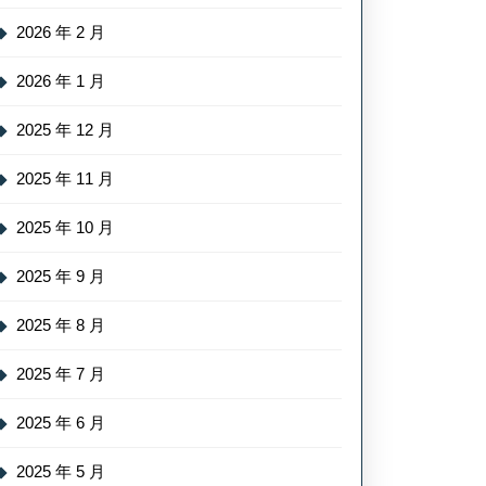
2026 年 2 月
2026 年 1 月
2025 年 12 月
2025 年 11 月
2025 年 10 月
2025 年 9 月
2025 年 8 月
2025 年 7 月
2025 年 6 月
2025 年 5 月