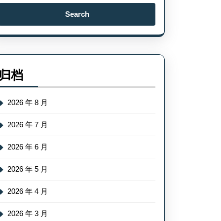
Search
for:
归档
2026 年 8 月
2026 年 7 月
2026 年 6 月
2026 年 5 月
2026 年 4 月
2026 年 3 月