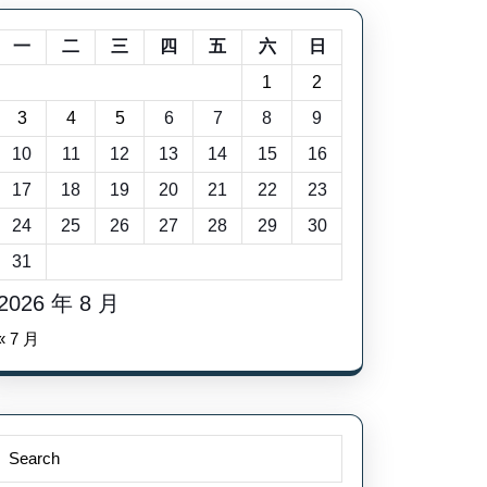
一
二
三
四
五
六
日
1
2
3
4
5
6
7
8
9
10
11
12
13
14
15
16
17
18
19
20
21
22
23
24
25
26
27
28
29
30
31
2026 年 8 月
« 7 月