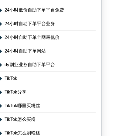
24小时低价自助下单平台免费
24小时自动下单平台业务
24小时自助下单全网最低价
24小时自助下单网站
dy副业业务自助下单平台
TikTok
TikTok分享
TikTok哪里买粉丝
TikTok怎么买粉
TikTok怎么刷粉丝